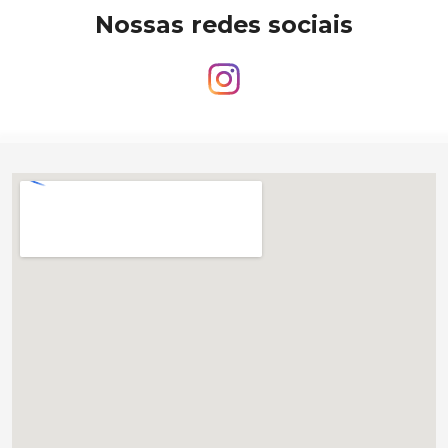
Nossas redes sociais