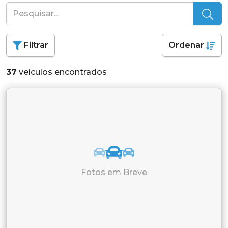
Filtrar
Ordenar
37
veículos encontrados
Fotos em Breve