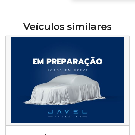
Veículos similares