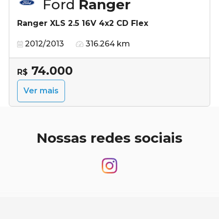
Ford
Ranger
Ranger XLS 2.5 16V 4x2 CD Flex
2012/2013
316.264 km
74.000
R$
Ver mais
Nossas redes sociais