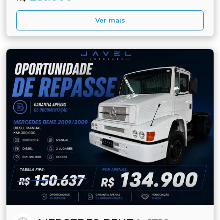
Ver mais