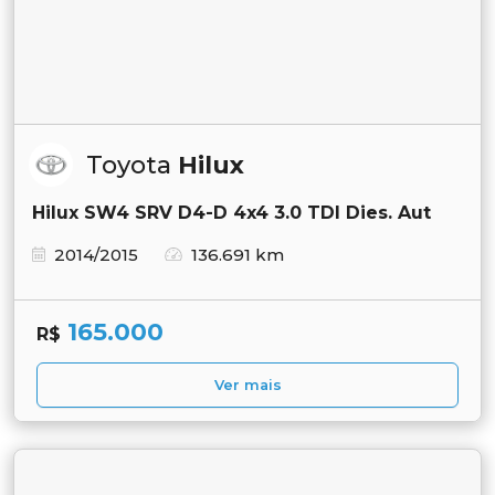
Toyota
Hilux
Hilux SW4 SRV D4-D 4x4 3.0 TDI Dies. Aut
2014/2015
136.691 km
165.000
R$
Ver mais