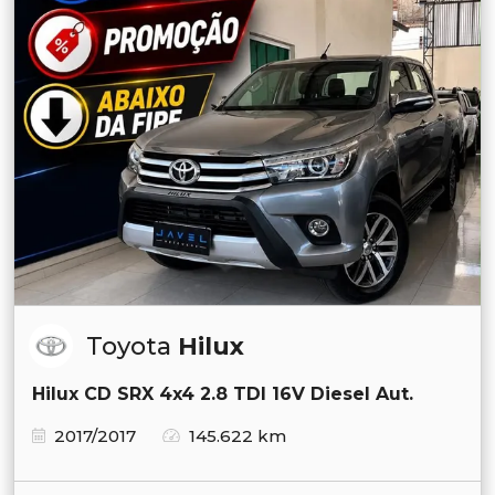
Toyota
Hilux
Hilux CD SRX 4x4 2.8 TDI 16V Diesel Aut.
2017/2017
145.622 km