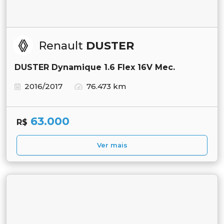
Renault
DUSTER
DUSTER Dynamique 1.6 Flex 16V Mec.
2016/2017
76.473 km
63.000
R$
Ver mais