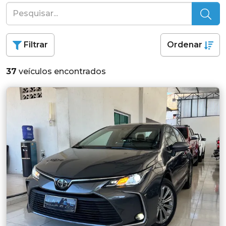
Filtrar
Ordenar
37
veículos encontrados