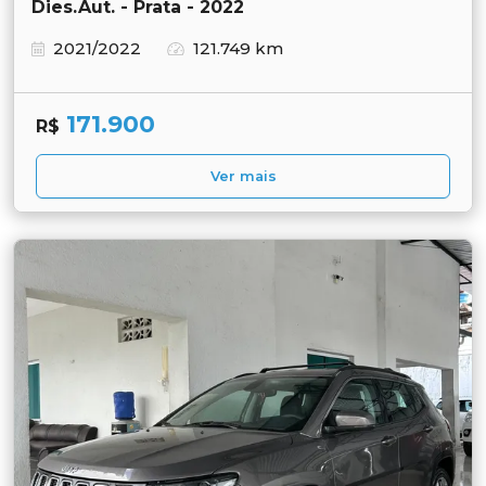
Dies.Aut. - Prata - 2022
2021/2022
121.749 km
171.900
R$
Ver mais