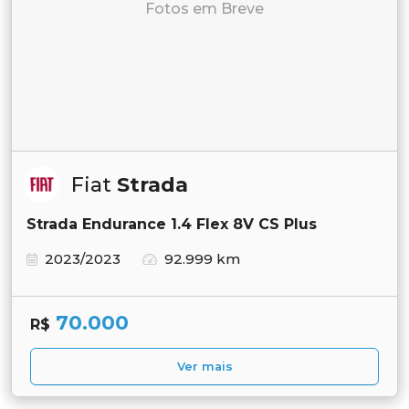
Fotos em Breve
Fiat
Strada
Strada Endurance 1.4 Flex 8V CS Plus
2023/2023
92.999 km
70.000
R$
Ver mais