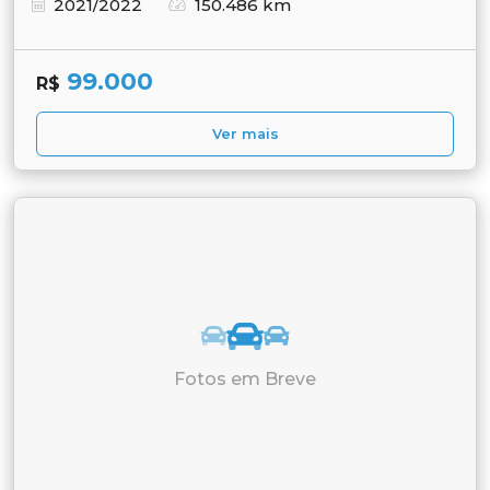
2021/2022
150.486 km
99.000
R$
Ver mais
Fotos em Breve