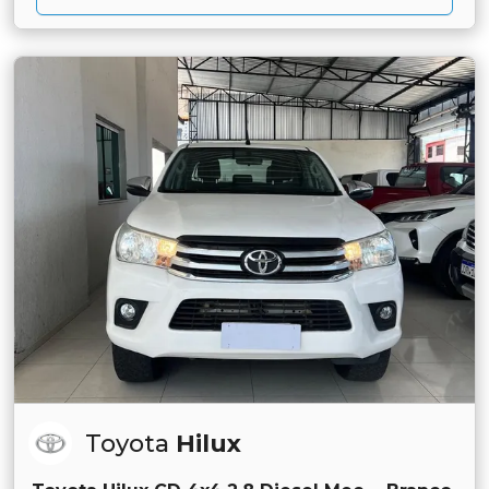
Toyota
Hilux