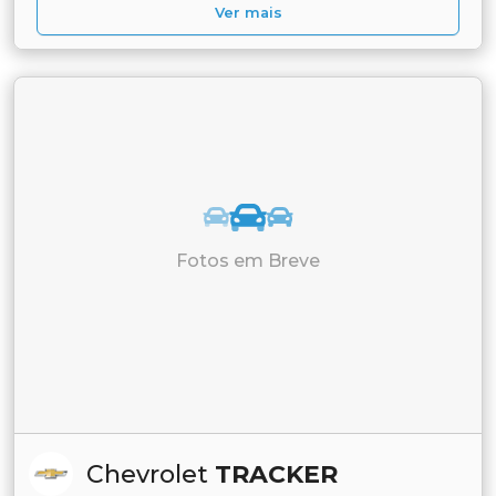
Ver mais
Fotos em Breve
Chevrolet
TRACKER