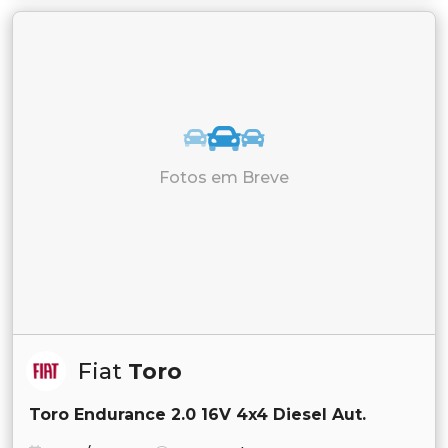
Fotos em Breve
Fiat
Toro
Toro Endurance 2.0 16V 4x4 Diesel Aut.