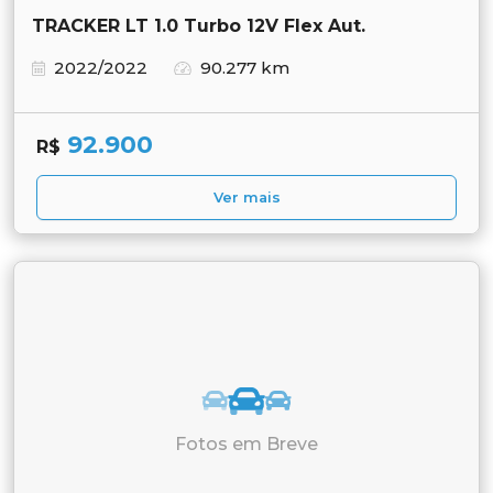
TRACKER LT 1.0 Turbo 12V Flex Aut.
2022/2022
90.277 km
92.900
R$
Ver mais
Fotos em Breve