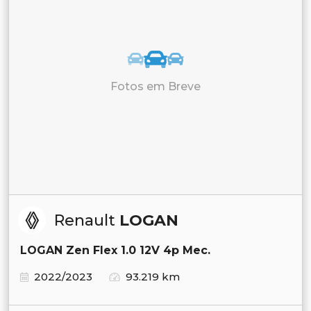
Fotos em Breve
Renault
LOGAN
LOGAN Zen Flex 1.0 12V 4p Mec.
2022/2023
93.219 km