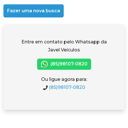
Fazer uma nova busca
Entre em contato pelo Whatsapp da
Javel Veículos
(85)98107-0820
Ou ligue agora para:
(85)98107-0820