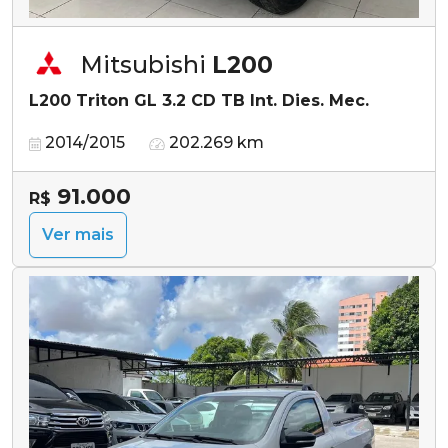
Mitsubishi
L200
L200 Triton GL 3.2 CD TB Int. Dies. Mec.
2014/2015
202.269 km
91.000
R$
Ver mais