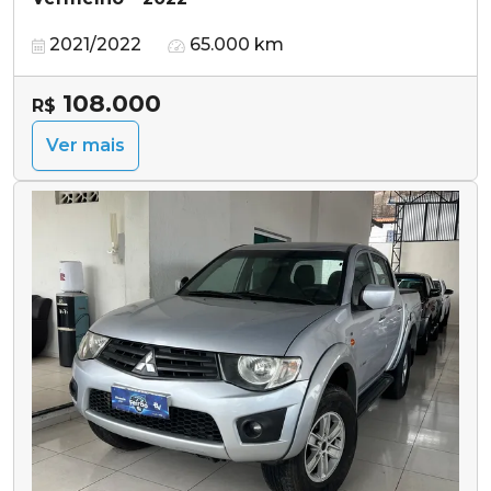
2021/2022
65.000 km
108.000
R$
Ver mais