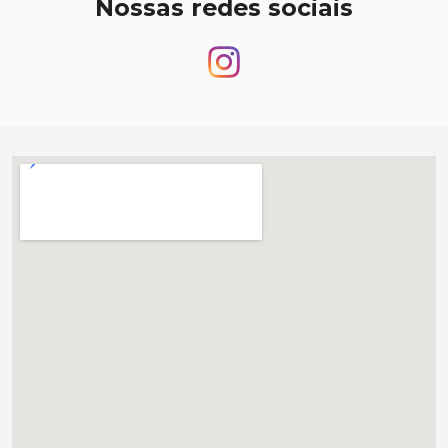
Nossas redes sociais