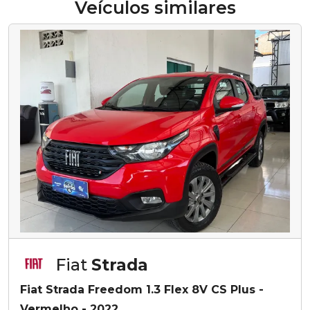
Veículos similares
Fiat
Strada
Fiat Strada Freedom 1.3 Flex 8V CS Plus -
Vermelho - 2022