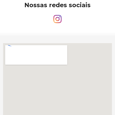
Nossas redes sociais