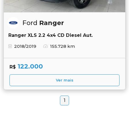
Ford
Ranger
Ranger XLS 2.2 4x4 CD Diesel Aut.
2018/2019
155.728 km
122.000
R$
Ver mais
1