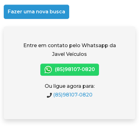
Fazer uma nova busca
Entre em contato pelo Whatsapp da
Javel Veículos
(85)98107-0820
Ou ligue agora para:
(85)98107-0820