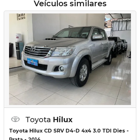
Veículos similares
Toyota
Hilux
Toyota Hilux CD SRV D4-D 4x4 3.0 TDI Dies -
Prata - 2014