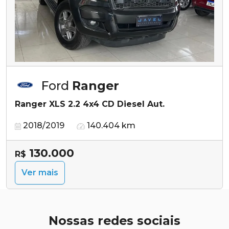
Ford
Ranger
Ranger XLS 2.2 4x4 CD Diesel Aut.
2018/2019
140.404 km
130.000
R$
Ver mais
Nossas redes sociais