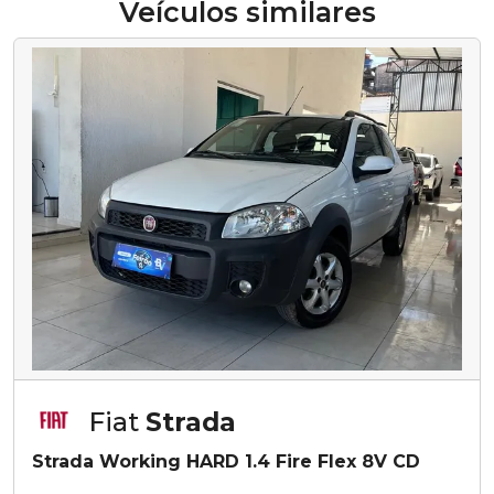
Veículos similares
Fiat
Strada
Strada Working HARD 1.4 Fire Flex 8V CD