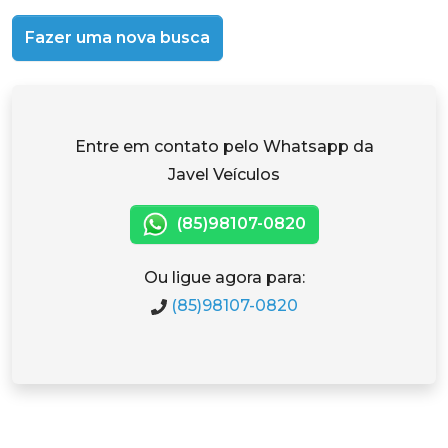
Fazer uma nova busca
Entre em contato pelo Whatsapp da
Javel Veículos
(85)98107-0820
Ou ligue agora para:
(85)98107-0820