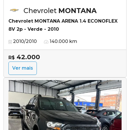
Chevrolet
MONTANA
Chevrolet MONTANA ARENA 1.4 ECONOFLEX
8V 2p - Verde - 2010
2010/2010
140.000 km
42.000
R$
Ver mais