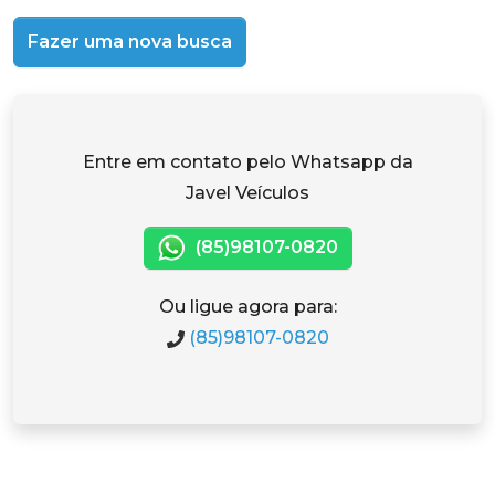
Fazer uma nova busca
Entre em contato pelo Whatsapp da
Javel Veículos
(85)98107-0820
Ou ligue agora para:
(85)98107-0820