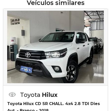
Veículos similares
Toyota
Hilux
Toyota Hilux CD SR CHALL. 4x4 2.8 TDI Dies
Aut. - Branco - 2018