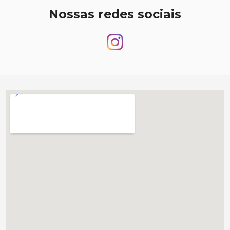
Nossas redes sociais