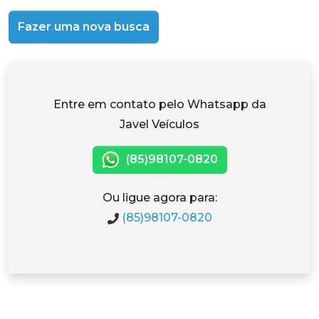
Fazer uma nova busca
Entre em contato pelo Whatsapp da
Javel Veículos
(85)98107-0820
Ou ligue agora para:
(85)98107-0820