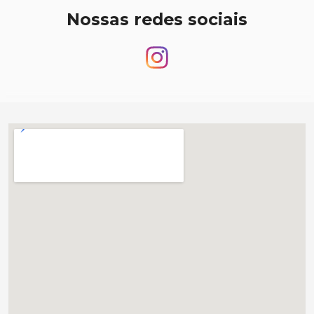
Nossas redes sociais