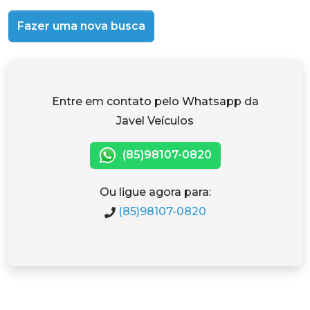
Fazer uma nova busca
Entre em contato pelo Whatsapp da
Javel Veículos
(85)98107-0820
Ou ligue agora para:
(85)98107-0820