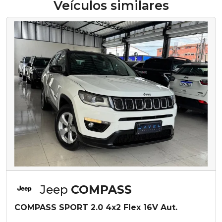
Veículos similares
Jeep
COMPASS
COMPASS SPORT 2.0 4x2 Flex 16V Aut.