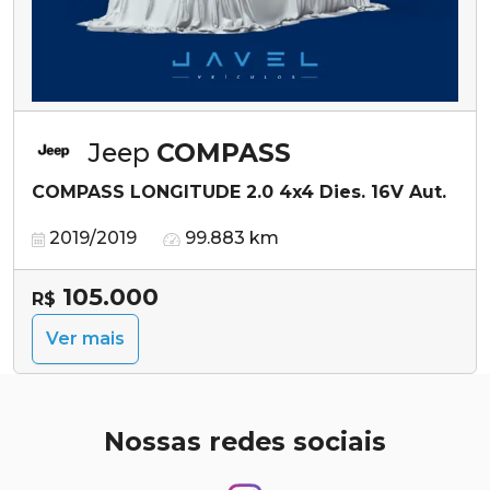
Jeep
COMPASS
COMPASS LONGITUDE 2.0 4x4 Dies. 16V Aut.
2019/2019
99.883 km
105.000
R$
Ver mais
Nossas redes sociais