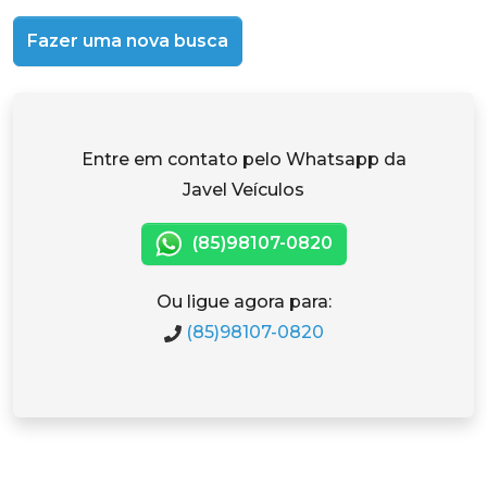
Fazer uma nova busca
Entre em contato pelo Whatsapp da
Javel Veículos
(85)98107-0820
Ou ligue agora para:
(85)98107-0820