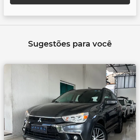
Sugestões para você