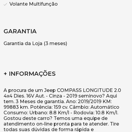
Volante Multifunção
GARANTIA
Garantia da Loja (3 meses)
+ INFORMAÇÕES
A procura de um Jeep COMPASS LONGITUDE 2.0
4x4 Dies. 16V Aut. - Cinza - 2019 seminovo? Aqui
tem. 3 Meses de garantia. Ano: 2019/2019 KM:
99883 km. Potência: 159 cv. Câmbio: Automático
Consumo: Urbano: 8.8 Km/l - Rodovia: 10.8 Km/l.
Gostou deste carro? Temos uma equipe de
atendimento on-line pronta para te atender. Tire
todas suas dúvidas de forma rápida e