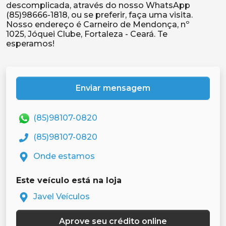
descomplicada, através do nosso WhatsApp
(85)98666-1818, ou se preferir, faça uma visita.
Nosso endereço é Carneiro de Mendonça, nº
1025, Jóquei Clube, Fortaleza - Ceará. Te
Enviar mensagem
(85)98107-0820
(85)98107-0820
Onde estamos
Este veículo está na loja
Javel Veículos
Aprove seu crédito online