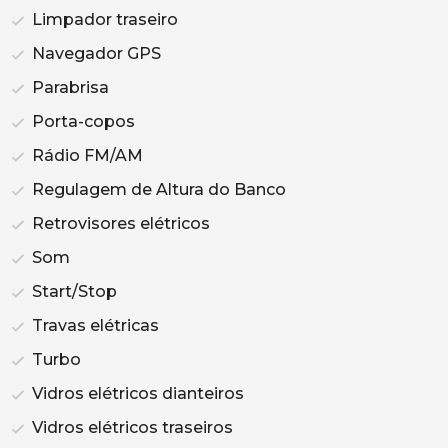
Limpador traseiro
Navegador GPS
Parabrisa
Porta-copos
Rádio FM/AM
Regulagem de Altura do Banco
Retrovisores elétricos
Som
Start/Stop
Travas elétricas
Turbo
Vidros elétricos dianteiros
Vidros elétricos traseiros