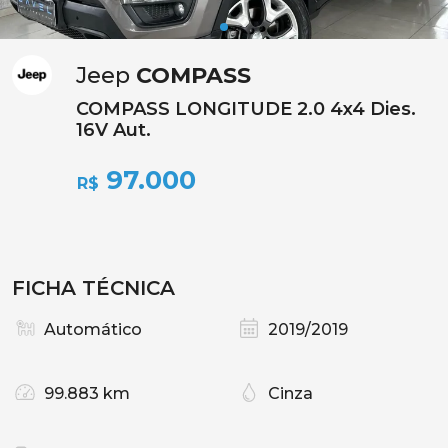
Jeep
COMPASS
COMPASS LONGITUDE 2.0 4x4 Dies.
16V Aut.
97.000
R$
FICHA TÉCNICA
Automático
2019/2019
99.883 km
Cinza