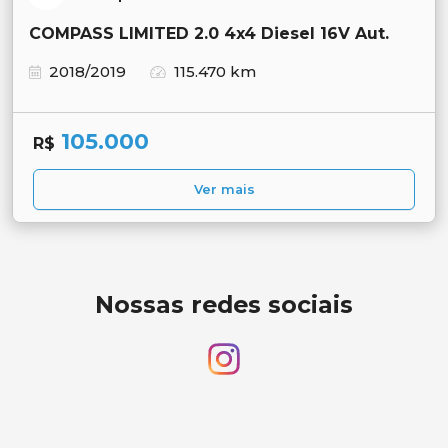
COMPASS LIMITED 2.0 4x4 Diesel 16V Aut.
2018/2019
115.470 km
105.000
R$
Ver mais
Nossas redes sociais