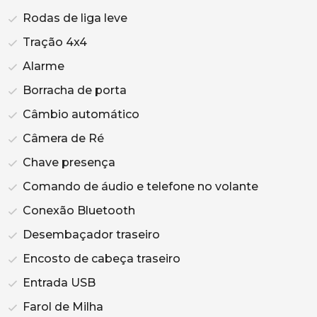
Rodas de liga leve
Tração 4x4
Alarme
Borracha de porta
Câmbio automático
Câmera de Ré
Chave presença
Comando de áudio e telefone no volante
Conexão Bluetooth
Desembaçador traseiro
Encosto de cabeça traseiro
Entrada USB
Farol de Milha