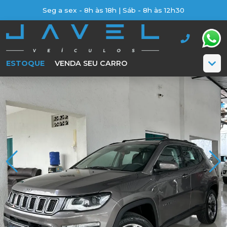
Seg a sex - 8h às 18h | Sáb - 8h às 12h30
ESTOQUE
VENDA SEU CARRO