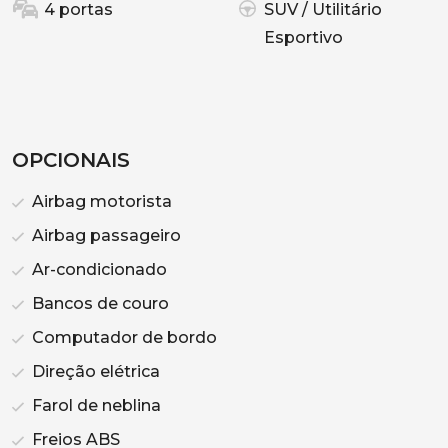
4 portas
SUV / Utilitário
Esportivo
OPCIONAIS
Airbag motorista
Airbag passageiro
Ar-condicionado
Bancos de couro
Computador de bordo
Direção elétrica
Farol de neblina
Freios ABS