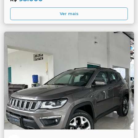
Ver mais