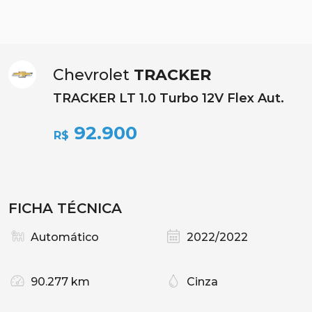
Chevrolet
TRACKER
TRACKER LT 1.0 Turbo 12V Flex Aut.
92.900
R$
FICHA TÉCNICA
Automático
2022/2022
90.277 km
Cinza