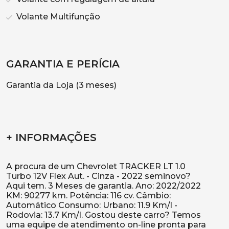
Volante Multifunção
GARANTIA E PERÍCIA
Garantia da Loja (3 meses)
+ INFORMAÇÕES
A procura de um Chevrolet TRACKER LT 1.0
Turbo 12V Flex Aut. - Cinza - 2022 seminovo?
Aqui tem. 3 Meses de garantia. Ano: 2022/2022
KM: 90277 km. Potência: 116 cv. Câmbio:
Automático Consumo: Urbano: 11.9 Km/l -
Rodovia: 13.7 Km/l. Gostou deste carro? Temos
uma equipe de atendimento on-line pronta para