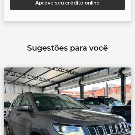
Aprove seu crédito online
Sugestões para você