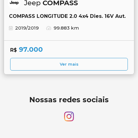
Jeep
COMPASS
COMPASS LONGITUDE 2.0 4x4 Dies. 16V Aut.
2019/2019
99.883 km
97.000
R$
Ver mais
Nossas redes sociais