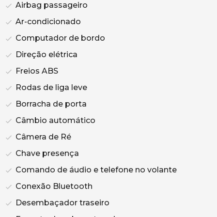
Airbag passageiro
Ar-condicionado
Computador de bordo
Direção elétrica
Freios ABS
Rodas de liga leve
Borracha de porta
Câmbio automático
Câmera de Ré
Chave presença
Comando de áudio e telefone no volante
Conexão Bluetooth
Desembaçador traseiro