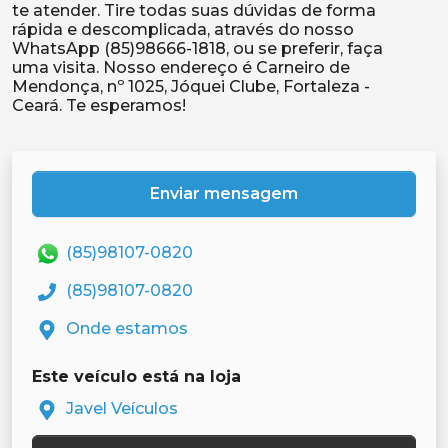
te atender. Tire todas suas dúvidas de forma
rápida e descomplicada, através do nosso
WhatsApp (85)98666-1818, ou se preferir, faça
uma visita. Nosso endereço é Carneiro de
Mendonça, nº 1025, Jóquei Clube, Fortaleza -
Enviar mensagem
(85)98107-0820
(85)98107-0820
Onde estamos
Este veículo está na loja
Javel Veículos