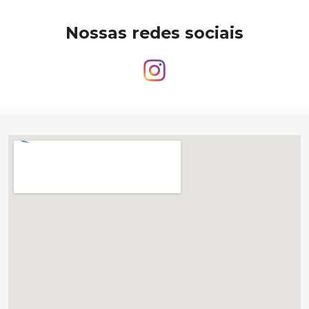
Nossas redes sociais