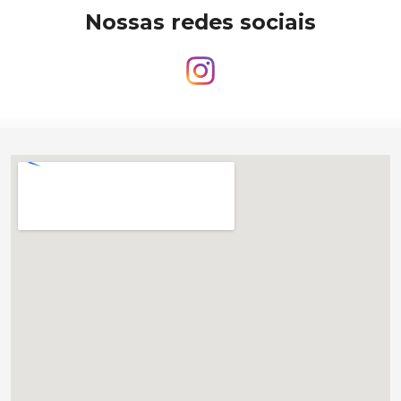
Nossas redes sociais