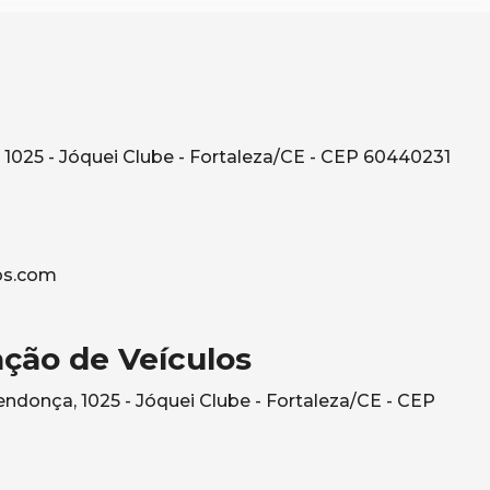
1025 - Jóquei Clube - Fortaleza/CE - CEP 60440231
os.com
ção de Veículos
ndonça, 1025 - Jóquei Clube - Fortaleza/CE - CEP