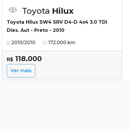
Toyota
Hilux
Toyota Hilux SW4 SRV D4-D 4x4 3.0 TDI
Dies. Aut - Preto - 2010
2010/2010
172.000 km
118.000
R$
Ver mais