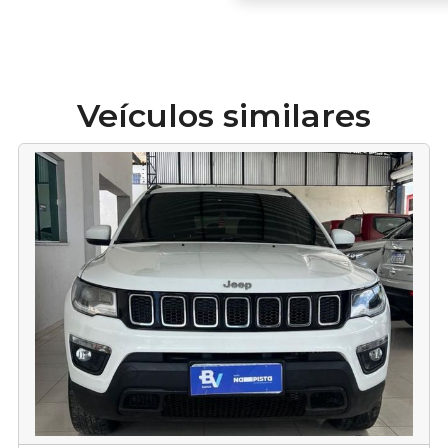
Veículos similares