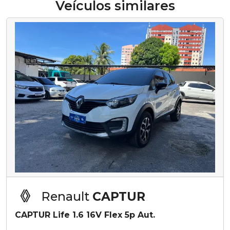
Veículos similares
Renault
CAPTUR
CAPTUR Life 1.6 16V Flex 5p Aut.