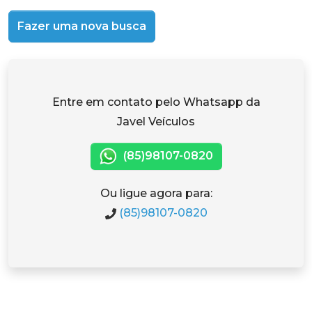
Fazer uma nova busca
Entre em contato pelo Whatsapp da
Javel Veículos
(85)98107-0820
Ou ligue agora para:
(85)98107-0820