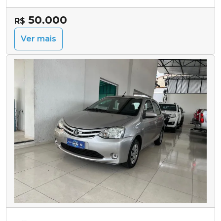
50.000
R$
Ver mais