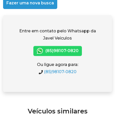
Fazer uma nova busca
Entre em contato pelo Whatsapp da
Javel Veículos
(85)98107-0820
Ou ligue agora para:
(85)98107-0820
Veículos similares