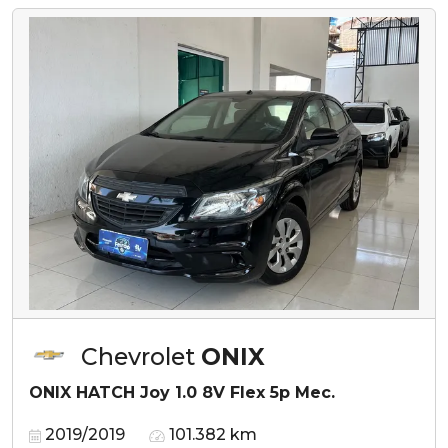
Chevrolet
ONIX
ONIX HATCH Joy 1.0 8V Flex 5p Mec.
2019/2019
101.382 km