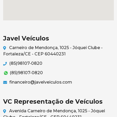
Javel Veículos
Carneiro de Mendonça, 1025 - Jóquei Clube -
Fortaleza/CE - CEP 60440231
(85)98107-0820
(85)98107-0820
financeiro@javelveiculos.com
VC Representação de Veículos
Avenida Carneiro de Mendonça, 1025 - Jóquei