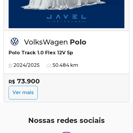
VolksWagen
Polo
Polo Track 1.0 Flex 12V 5p
2024/2025
50.484 km
73.900
R$
Ver mais
Nossas redes sociais