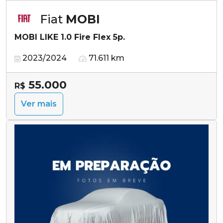
Fiat
MOBI
MOBI LIKE 1.0 Fire Flex 5p.
2023/2024
71.611 km
55.000
R$
Ver mais