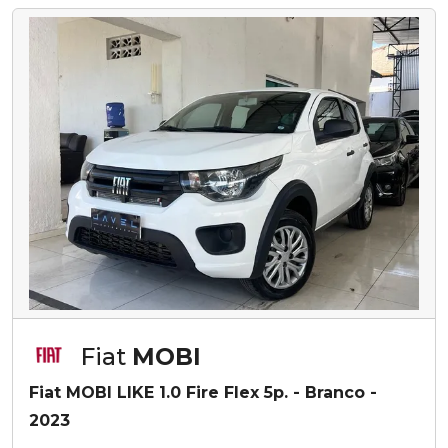
Fiat
MOBI
Fiat MOBI LIKE 1.0 Fire Flex 5p. - Branco -
2023