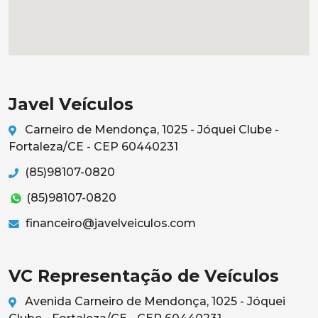
Javel Veículos
Carneiro de Mendonça, 1025 - Jóquei Clube -
Fortaleza/CE - CEP 60440231
(85)98107-0820
(85)98107-0820
financeiro@javelveiculos.com
VC Representação de Veículos
Avenida Carneiro de Mendonça, 1025 - Jóquei