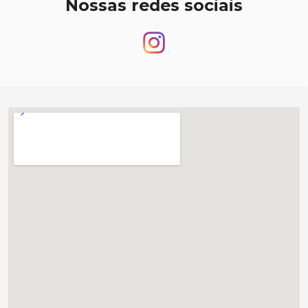
Nossas redes sociais