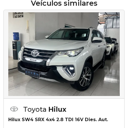
Veículos similares
Toyota
Hilux
Hilux SW4 SRX 4x4 2.8 TDI 16V Dies. Aut.