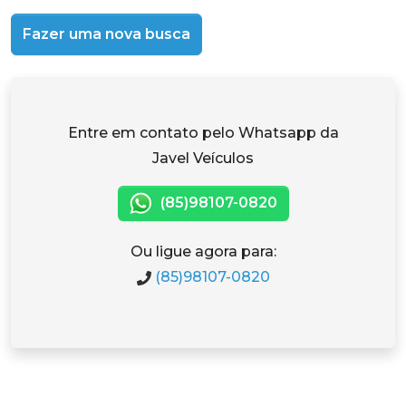
Fazer uma nova busca
Entre em contato pelo Whatsapp da
Javel Veículos
(85)98107-0820
Ou ligue agora para:
(85)98107-0820