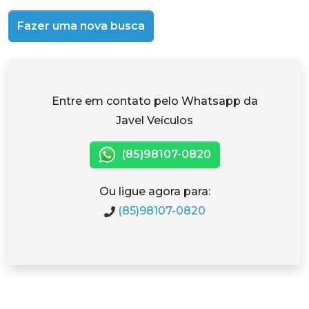
Fazer uma nova busca
Entre em contato pelo Whatsapp da
Javel Veículos
(85)98107-0820
Ou ligue agora para:
(85)98107-0820