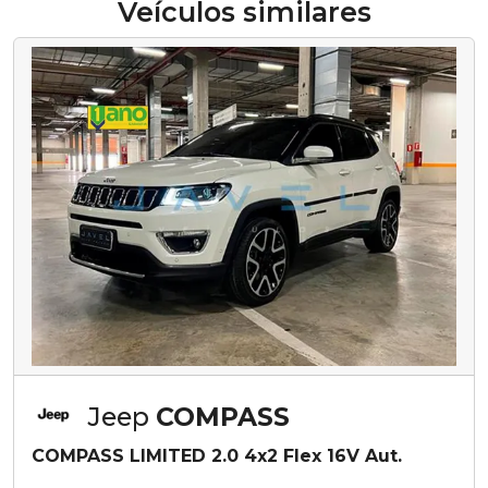
Veículos similares
Jeep
COMPASS
COMPASS LIMITED 2.0 4x2 Flex 16V Aut.