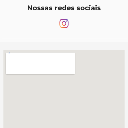
Nossas redes sociais