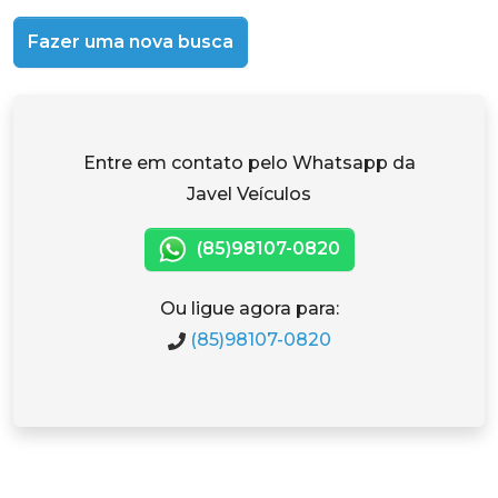
Fazer uma nova busca
Entre em contato pelo Whatsapp da
Javel Veículos
(85)98107-0820
Ou ligue agora para:
(85)98107-0820