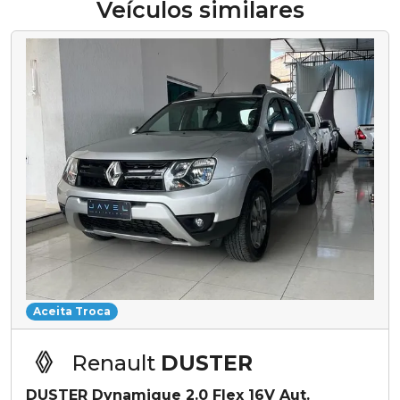
Veículos similares
Aceita Troca
Renault
DUSTER
DUSTER Dynamique 2.0 Flex 16V Aut.