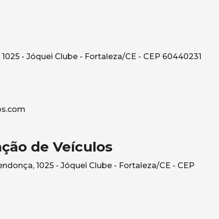
1025 - Jóquei Clube - Fortaleza/CE - CEP 60440231
os.com
ção de Veículos
ndonça, 1025 - Jóquei Clube - Fortaleza/CE - CEP