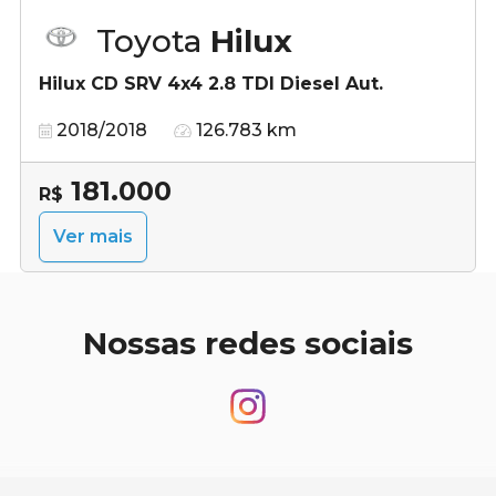
Toyota
Hilux
Hilux CD SRV 4x4 2.8 TDI Diesel Aut.
2018/2018
126.783 km
181.000
R$
Ver mais
Nossas redes sociais