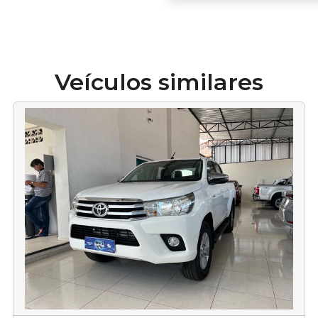
Veículos similares