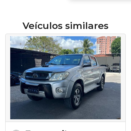
Veículos similares