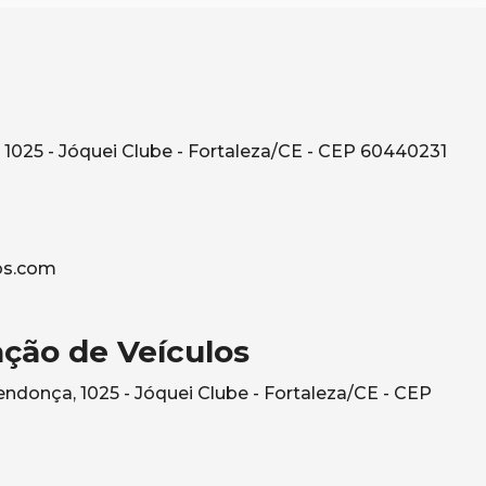
1025 - Jóquei Clube - Fortaleza/CE - CEP 60440231
os.com
ção de Veículos
ndonça, 1025 - Jóquei Clube - Fortaleza/CE - CEP