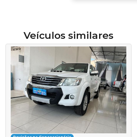
Veículos similares