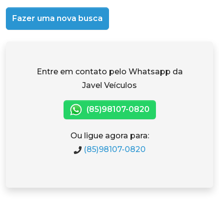
Fazer uma nova busca
Entre em contato pelo Whatsapp da
Javel Veículos
(85)98107-0820
Ou ligue agora para:
(85)98107-0820