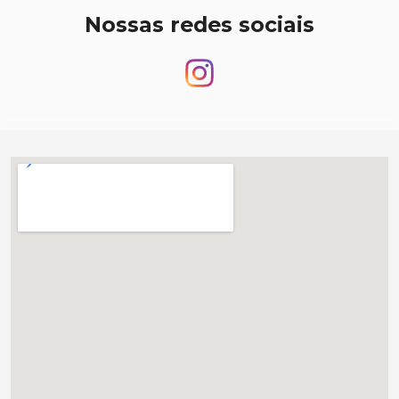
Nossas redes sociais