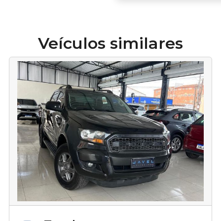
Veículos similares