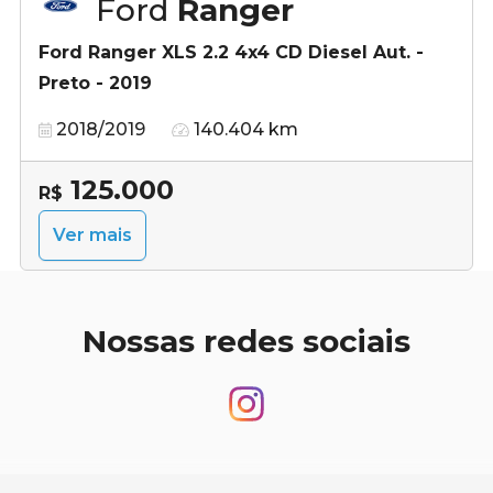
Ford
Ranger
Ford Ranger XLS 2.2 4x4 CD Diesel Aut. -
Preto - 2019
2018/2019
140.404 km
125.000
R$
Ver mais
Nossas redes sociais