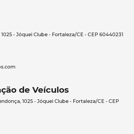
1025 - Jóquei Clube - Fortaleza/CE - CEP 60440231
os.com
ção de Veículos
ndonça, 1025 - Jóquei Clube - Fortaleza/CE - CEP