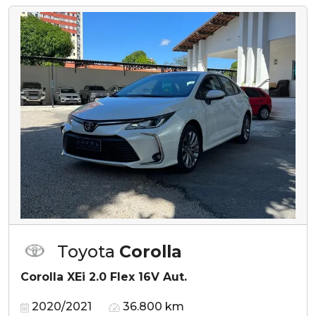
Toyota
Corolla
Corolla XEi 2.0 Flex 16V Aut.
2020/2021
36.800 km