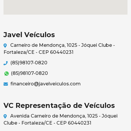
Javel Veículos
Carneiro de Mendonça, 1025 - Jóquei Clube -
Fortaleza/CE - CEP 60440231
(85)98107-0820
(85)98107-0820
financeiro@javelveiculos.com
VC Representação de Veículos
Avenida Carneiro de Mendonça, 1025 - Jóquei
Clube - Fortaleza/CE - CEP 60440231