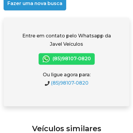
Fazer uma nova busca
Entre em contato pelo Whatsapp da
Javel Veículos
(85)98107-0820
Ou ligue agora para:
(85)98107-0820
Veículos similares