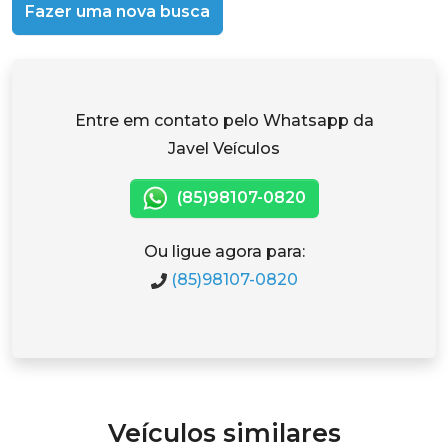
Fazer uma nova busca
Entre em contato pelo Whatsapp da
Javel Veículos
(85)98107-0820
Ou ligue agora para:
(85)98107-0820
Veículos similares