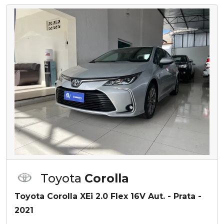
Toyota
Corolla
Toyota Corolla XEi 2.0 Flex 16V Aut. - Prata -
2021