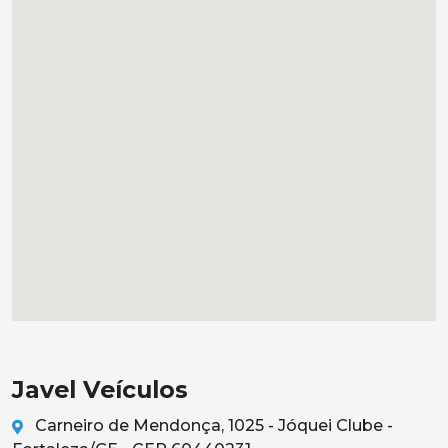
Javel Veículos
Carneiro de Mendonça, 1025 - Jóquei Clube -