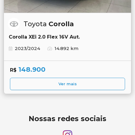
Toyota
Corolla
Corolla XEi 2.0 Flex 16V Aut.
2023/2024
14.892 km
148.900
R$
Ver mais
Nossas redes sociais