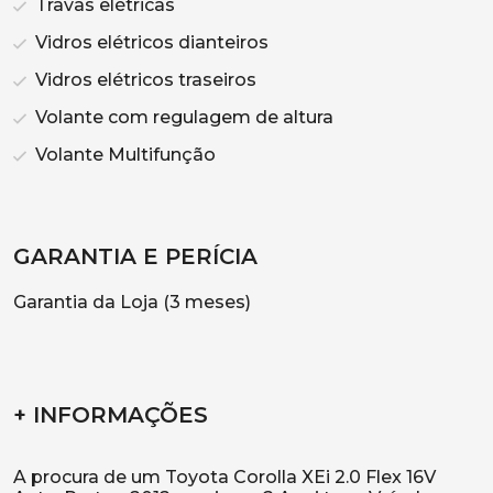
Travas elétricas
Vidros elétricos dianteiros
Vidros elétricos traseiros
Volante com regulagem de altura
Volante Multifunção
GARANTIA E PERÍCIA
Garantia da Loja (3 meses)
+ INFORMAÇÕES
A procura de um Toyota Corolla XEi 2.0 Flex 16V