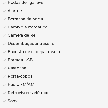
Rodas de liga leve
Alarme
Borracha de porta
Câmbio automático
Câmera de Ré
Desembaçador traseiro
Encosto de cabeça traseiro
Entrada USB
Parabrisa
Porta-copos
Rádio FM/AM
Retrovisores elétricos
Som