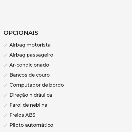
OPCIONAIS
Airbag motorista
Airbag passageiro
Ar-condicionado
Bancos de couro
Computador de bordo
Direção hidráulica
Farol de neblina
Freios ABS
Piloto automático