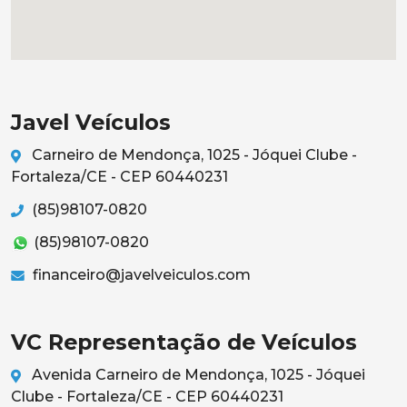
Javel Veículos
Carneiro de Mendonça, 1025 - Jóquei Clube -
Fortaleza/CE - CEP 60440231
(85)98107-0820
(85)98107-0820
financeiro@javelveiculos.com
VC Representação de Veículos
Avenida Carneiro de Mendonça, 1025 - Jóquei
Clube - Fortaleza/CE - CEP 60440231