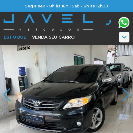
Seg a sex - 8h às 18h | Sáb - 8h às 12h30
ESTOQUE
VENDA SEU CARRO