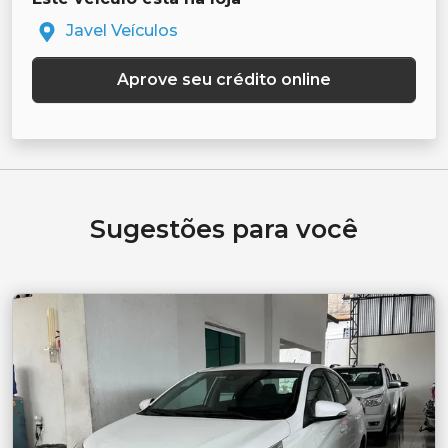
Javel Veículos
Aprove seu crédito online
Sugestões para você