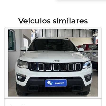
Veículos similares