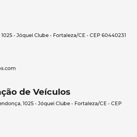
1025 - Jóquei Clube - Fortaleza/CE - CEP 60440231
os.com
ção de Veículos
ndonça, 1025 - Jóquei Clube - Fortaleza/CE - CEP