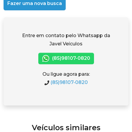
Fazer uma nova busca
Entre em contato pelo Whatsapp da
Javel Veículos
(85)98107-0820
Ou ligue agora para:
(85)98107-0820
Veículos similares