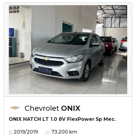
Chevrolet
ONIX
ONIX HATCH LT 1.0 8V FlexPower 5p Mec.
2019/2019
73.200 km