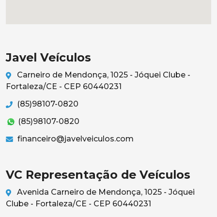
Javel Veículos
Carneiro de Mendonça, 1025 - Jóquei Clube -
Fortaleza/CE - CEP 60440231
(85)98107-0820
(85)98107-0820
financeiro@javelveiculos.com
VC Representação de Veículos
Avenida Carneiro de Mendonça, 1025 - Jóquei
Clube - Fortaleza/CE - CEP 60440231