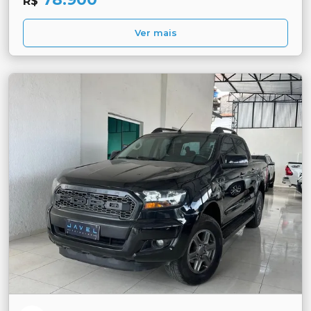
R$
Ver mais