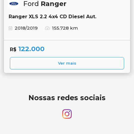
Ford
Ranger
Ranger XLS 2.2 4x4 CD Diesel Aut.
2018/2019
155.728 km
122.000
R$
Ver mais
Nossas redes sociais