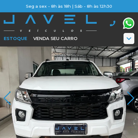
Seg a sex - 8h às 18h | Sáb - 8h às 12h30
ESTOQUE
VENDA SEU CARRO