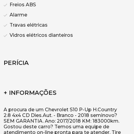
Freios ABS
Alarme
Travas elétricas
Vidros elétricos dianteiros
PERÍCIA
+ INFORMAÇÕES
A procura de um Chevrolet S10 P-Up H.Country
2.8 4x4 CD Dies.Aut. - Branco - 2018 seminovo?
SEM GARANTIA. Ano: 2017/2018 KM: 183000km.
Gostou deste carro? Temos uma equipe de
atendimento on-line pronta para te atender. Tire