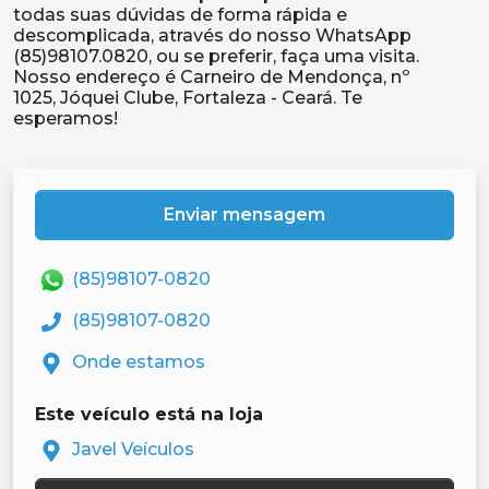
todas suas dúvidas de forma rápida e
descomplicada, através do nosso WhatsApp
(85)98107.0820, ou se preferir, faça uma visita.
Nosso endereço é Carneiro de Mendonça, nº
1025, Jóquei Clube, Fortaleza - Ceará. Te
Enviar mensagem
(85)98107-0820
(85)98107-0820
Onde estamos
Este veículo está na loja
Javel Veículos