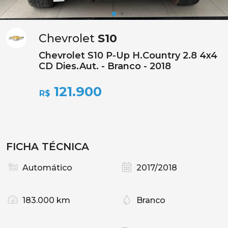
Chevrolet
S10
Chevrolet S10 P-Up H.Country 2.8 4x4
CD Dies.Aut. - Branco - 2018
121.900
R$
FICHA TÉCNICA
Automático
2017/2018
183.000 km
Branco