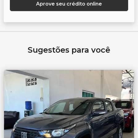
Aprove seu crédito online
Sugestões para você