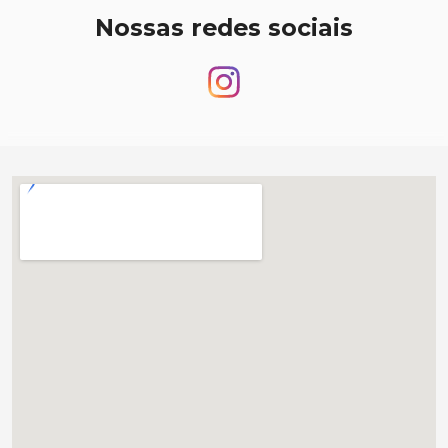
Nossas redes sociais