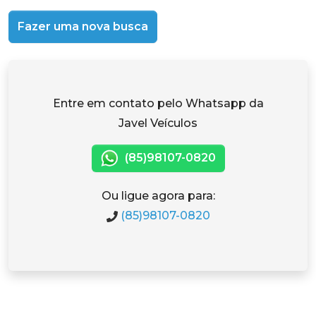
Fazer uma nova busca
Entre em contato pelo Whatsapp da
Javel Veículos
(85)98107-0820
Ou ligue agora para:
(85)98107-0820