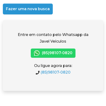
Fazer uma nova busca
Entre em contato pelo Whatsapp da
Javel Veículos
(85)98107-0820
Ou ligue agora para:
(85)98107-0820