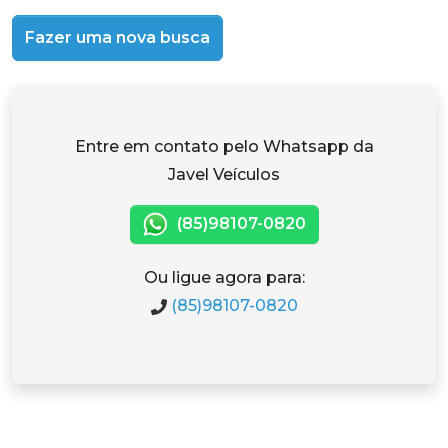
Fazer uma nova busca
Entre em contato pelo Whatsapp da
Javel Veículos
(85)98107-0820
Ou ligue agora para:
(85)98107-0820