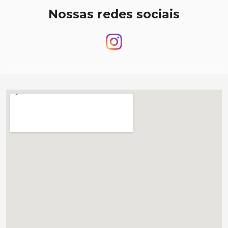
Nossas redes sociais