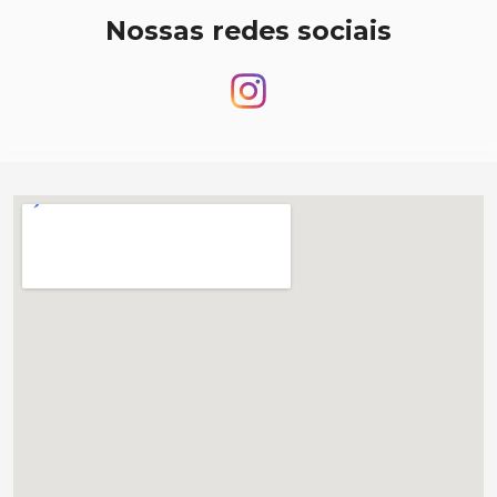
Nossas redes sociais