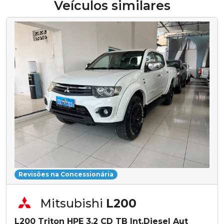
Veículos similares
Revisões na Concessionária
Mitsubishi
L200
L200 Triton HPE 3.2 CD TB Int.Diesel Aut