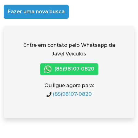
Fazer uma nova busca
Entre em contato pelo Whatsapp da
Javel Veículos
(85)98107-0820
Ou ligue agora para:
(85)98107-0820