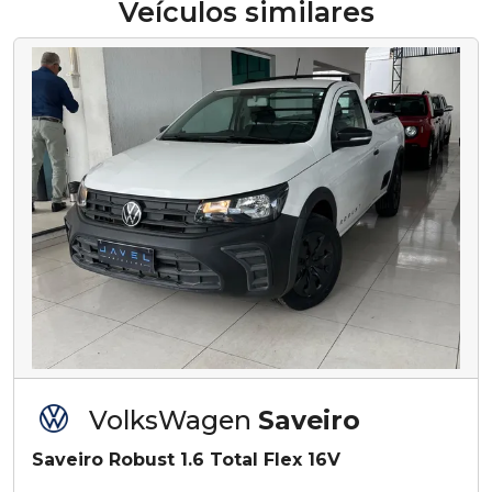
Veículos similares
VolksWagen
Saveiro
Saveiro Robust 1.6 Total Flex 16V