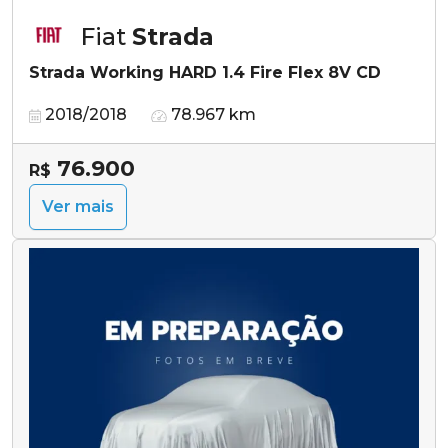
Fiat
Strada
Strada Working HARD 1.4 Fire Flex 8V CD
2018/2018
78.967 km
76.900
R$
Ver mais