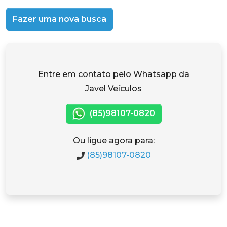
Fazer uma nova busca
Entre em contato pelo Whatsapp da
Javel Veículos
(85)98107-0820
Ou ligue agora para:
(85)98107-0820