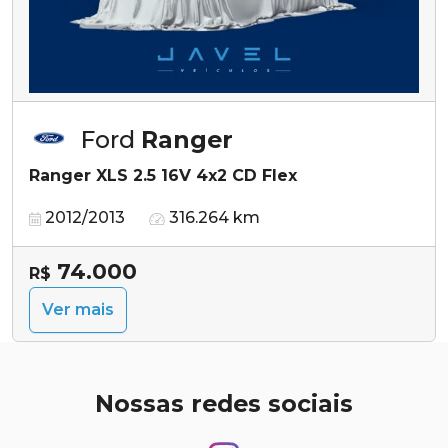
Ford
Ranger
Ranger XLS 2.5 16V 4x2 CD Flex
2012/2013
316.264 km
74.000
R$
Ver mais
Nossas redes sociais