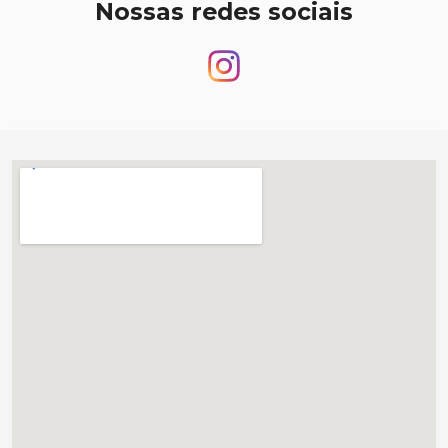
Nossas redes sociais