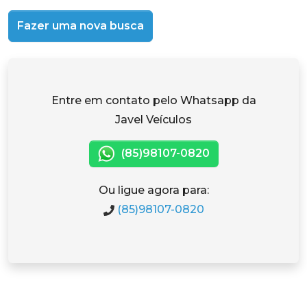
Fazer uma nova busca
Entre em contato pelo Whatsapp da
Javel Veículos
(85)98107-0820
Ou ligue agora para:
(85)98107-0820