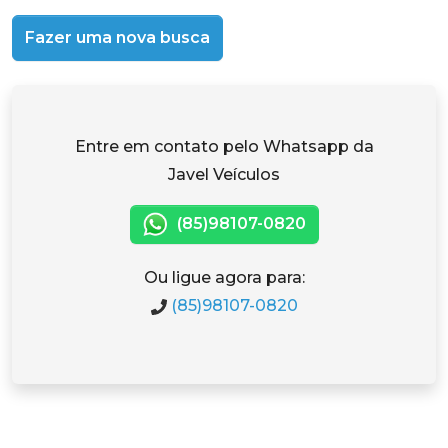
Fazer uma nova busca
Entre em contato pelo Whatsapp da
Javel Veículos
(85)98107-0820
Ou ligue agora para:
(85)98107-0820