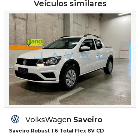
Veículos similares
VolksWagen
Saveiro
Saveiro Robust 1.6 Total Flex 8V CD