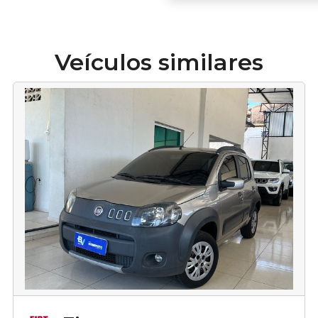
Veículos similares