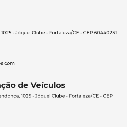
1025 - Jóquei Clube - Fortaleza/CE - CEP 60440231
os.com
ção de Veículos
ndonça, 1025 - Jóquei Clube - Fortaleza/CE - CEP