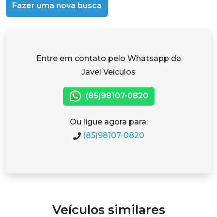
Fazer uma nova busca
Entre em contato pelo Whatsapp da
Javel Veículos
(85)98107-0820
Ou ligue agora para:
(85)98107-0820
Veículos similares