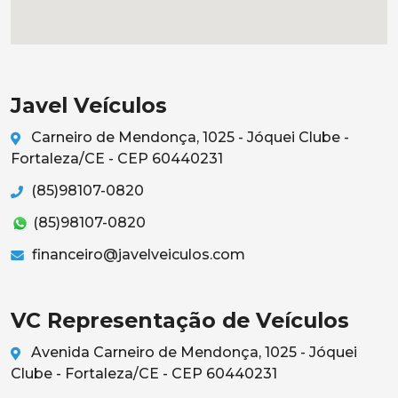
Javel Veículos
Carneiro de Mendonça, 1025 - Jóquei Clube -
Fortaleza/CE - CEP 60440231
(85)98107-0820
(85)98107-0820
financeiro@javelveiculos.com
VC Representação de Veículos
Avenida Carneiro de Mendonça, 1025 - Jóquei
Clube - Fortaleza/CE - CEP 60440231