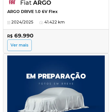
Fiat
ARGO
ARGO DRIVE 1.0 6V Flex
2024/2025
41.422 km
69.990
R$
Ver mais