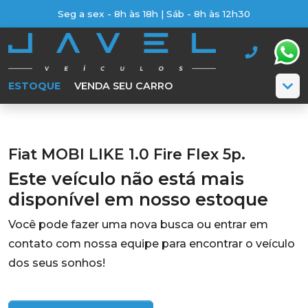
Seg a sex - 8h às 18h | Sáb - 8h às 12h30
ESTOQUE
VENDA SEU CARRO
Fiat MOBI LIKE 1.0 Fire Flex 5p.
Este veículo não está mais
disponível em nosso estoque
Você pode fazer uma nova busca ou entrar em
contato com nossa equipe para encontrar o veículo
dos seus sonhos!