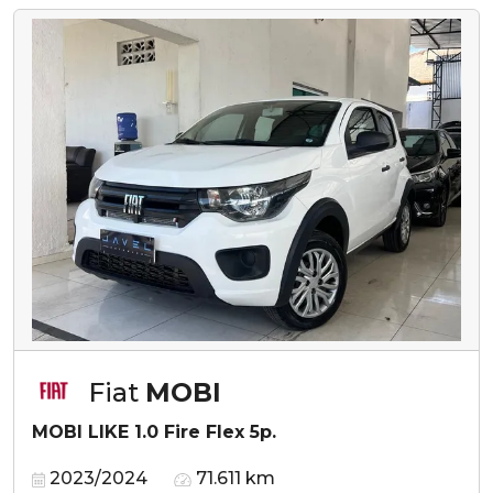
Fiat
MOBI
MOBI LIKE 1.0 Fire Flex 5p.
2023/2024
71.611 km